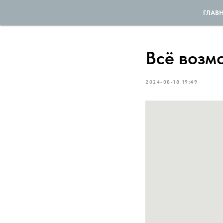
ГЛАВ
Всё возм
2024-08-18 19:49