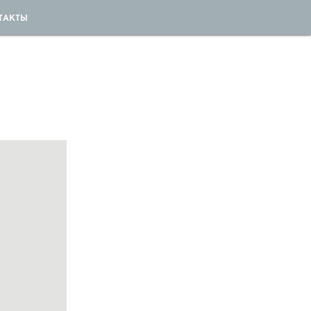
ТАКТЫ