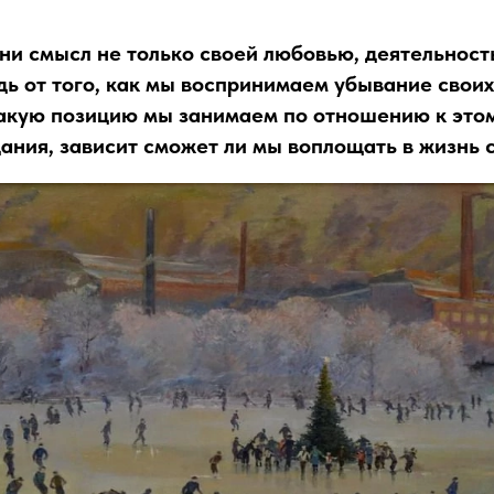
и смысл не только своей любовью, деятельность
дь от того, как мы воспринимаем убывание свои
акую позицию мы занимаем по отношению к этом
ания, зависит сможет ли мы воплощать в жизнь 