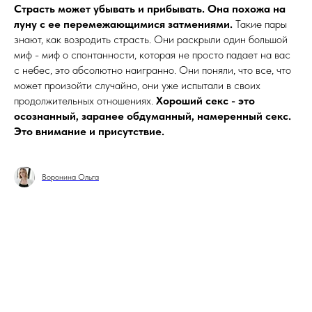
Страсть может убывать и прибывать. Она похожа на
луну с ее перемежающимися затмениями.
Такие пары
знают, как возродить страсть. Они раскрыли один большой
миф - миф о спонтанности, которая не просто падает на вас
с небес, это абсолютно наигранно. Они поняли, что все, что
может произойти случайно, они уже испытали в своих
продолжительных отношениях.
Хороший секс - это
осознанный, заранее обдуманный, намеренный секс.
Это внимание и присутствие.
Воронина Ольга