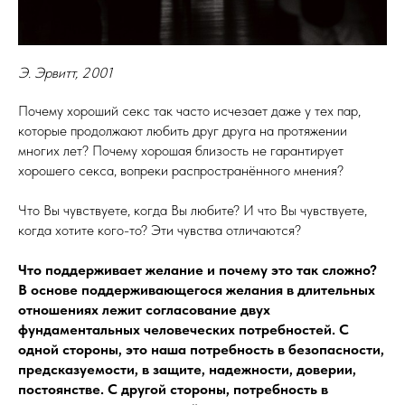
Э. Эрвитт, 2001
Почему хороший секс так часто исчезает даже у тех пар,
которые продолжают любить друг друга на протяжении
многих лет? Почему хорошая близость не гарантирует
хорошего секса, вопреки распространённого мнения?
Что Вы чувствуете, когда Вы любите? И что Вы чувствуете,
когда хотите кого-то? Эти чувства отличаются?
Что поддерживает желание и почему это так сложно?
В основе поддерживающегося желания в длительных
отношениях лежит согласование двух
фундаментальных человеческих потребностей. С
одной стороны, это наша потребность в безопасности,
предсказуемости, в защите, надежности, доверии,
постоянстве. С другой стороны, потребность в