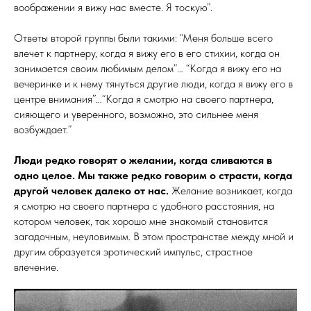
воображении я вижу нас вместе. Я тоскую”.
Ответы второй группы были такими: “Меня больше всего
влечет к партнеру, когда я вижу его в его стихии, когда он
занимается своим любимым делом”… “Когда я вижу его на
вечеринке и к нему тянуться другие люди, когда я вижу его в
центре внимания”…“Когда я смотрю на своего партнера,
сияющего и уверенного, возможно, это сильнее меня
возбуждает.”
Люди редко говорят о желании, когда сливаются в
одно целое. Мы также редко говорим о страсти, когда
другой человек далеко от нас.
Желание возникает, когда
я смотрю на своего партнера с удобного расстояния, на
котором человек, так хорошо мне знакомый становится
загадочным, неуловимым. В этом пространстве между мной и
другим образуется эротический импульс, страстное
влечение.