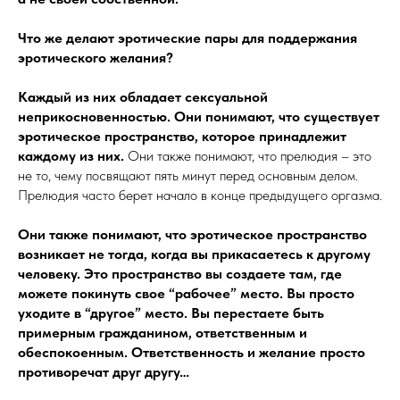
Что же делают эротические пары для поддержания
эротического желания?
Каждый из них обладает сексуальной
неприкосновенностью. Они понимают, что существует
эротическое пространство, которое принадлежит
каждому из них.
Они также понимают, что прелюдия – это
не то, чему посвящают пять минут перед основным делом.
Прелюдия часто берет начало в конце предыдущего оргазма.
Они также понимают, что эротическое пространство
возникает не тогда, когда вы прикасаетесь к другому
человеку. Это пространство вы создаете там, где
можете покинуть свое “рабочее” место. Вы просто
уходите в “другое” место. Вы перестаете быть
примерным гражданином, ответственным и
обеспокоенным. Ответственность и желание просто
противоречат друг другу…