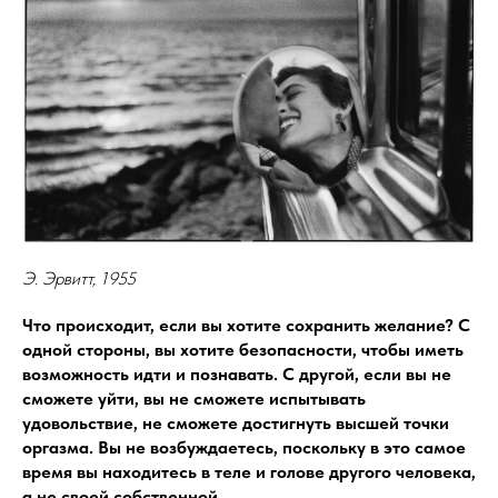
Э. Эрвитт, 1955
Что происходит, если вы хотите сохранить желание? С
одной стороны, вы хотите безопасности, чтобы иметь
возможность идти и познавать. С другой, если вы не
сможете уйти, вы не сможете испытывать
удовольствие, не сможете достигнуть высшей точки
оргазма. Вы не возбуждаетесь, поскольку в это самое
время вы находитесь в теле и голове другого человека,
а не своей собственной.