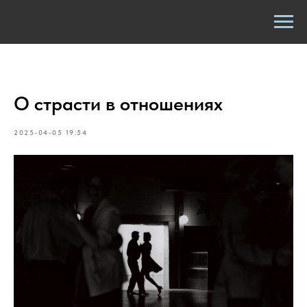
О страсти в отношениях
2025-04-05 19:54