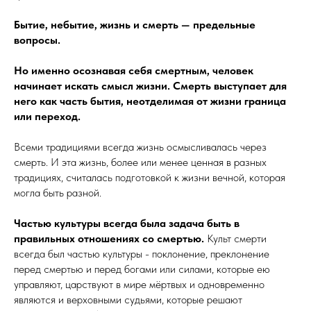
Бытие, небытие, жизнь и смерть — предельные
вопросы.
Но именно осознавая себя смертным, человек
начинает искать смысл жизни. Смерть выступает для
него как часть бытия, неотделимая от жизни граница
или переход.
Всеми традициями всегда жизнь осмысливалась через
смерть. И эта жизнь, более или менее ценная в разных
традициях, считалась подготовкой к жизни вечной, которая
могла быть разной.
Частью культуры всегда была задача быть в
правильных отношениях со смертью.
Культ смерти
всегда был частью культуры - поклонение, преклонение
перед смертью и перед богами или силами, которые ею
управляют, царствуют в мире мёртвых и одновременно
являются и верховными судьями, которые решают