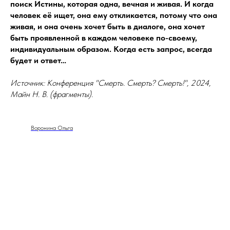
поиск Истины, которая одна, вечная и живая. И когда
человек её ищет, она ему откликается, потому что она
живая, и она очень хочет быть в диалоге, она хочет
быть проявленной в каждом человеке по-своему,
индивидуальным образом. Когда есть запрос, всегда
будет и ответ…
Источник: Конференция "Смерть. Смерть? Смерть!", 2024,
Майн Н. В. (фрагменты).
Воронина Ольга