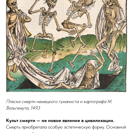
Пляска смерти немецкого гуманиста и картографа М.
Вольгемута, 1493
Культ смерти — не новое явление в цивилизации.
Смерть приобретала особую эстетическую форму. Основной