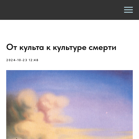
От культа к культуре смерти
2024-10-23 12:48