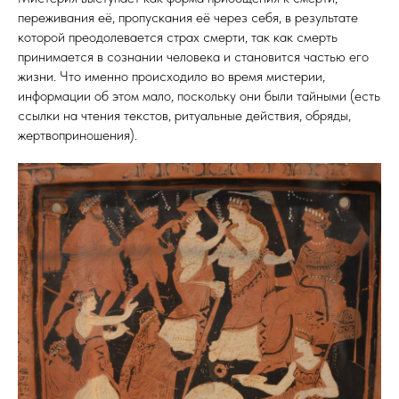
переживания её, пропускания её через себя, в результате
которой преодолевается страх смерти, так как смерть
принимается в сознании человека и становится частью его
жизни. Что именно происходило во время мистерии,
информации об этом мало, поскольку они были тайными (есть
ссылки на чтения текстов, ритуальные действия, обряды,
жертвоприношения).